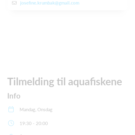
josefine.krumbak@gmail.com
Tilmelding til aquafiskene
Info
Mandag, Onsdag
19:30 - 20:00