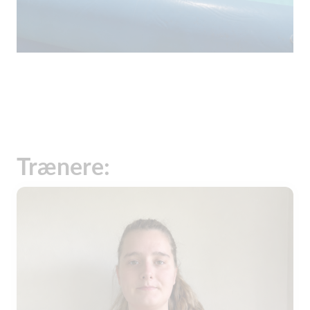
Trænere: