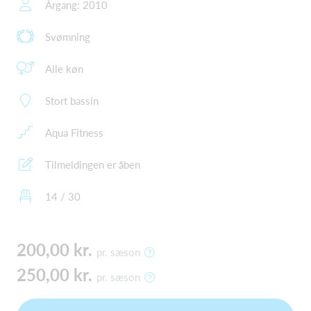
Årgang: 2010
Svømning
Alle køn
Stort bassin
Aqua Fitness
Tilmeldingen er åben
14 / 30
200,00 kr.
pr. sæson
250,00 kr.
pr. sæson