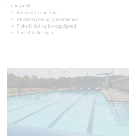
Læringsmål:
Forbedret kondition
Muskelstyrke og udholdenhed
Fleksibilitet og bevægelighed
Socialt fællesskab