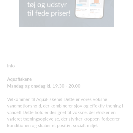
Info
Aquafiskene
Mandag og onsdag kl. 19.30 - 20.00
Velkommen til AquaFiskene! Dette er vores voksne
vandmotionshold, der kombinerer sjov og effektiv træning i
vandet! Dette hold er designet til voksne, der ønsker en
varieret træningsoplevelse, der styrker kroppen, forbedrer
konditionen og skaber et positivt socialt miljø.