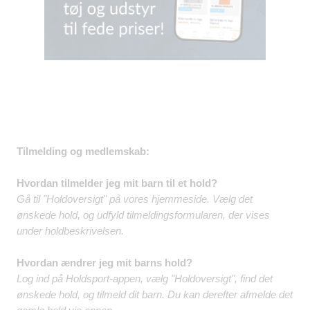
Tilmelding og medlemskab:
Hvordan tilmelder jeg mit barn til et hold?
Gå til "Holdoversigt" på vores hjemmeside. Vælg det
ønskede hold, og udfyld tilmeldingsformularen, der vises
under holdbeskrivelsen.​
Hvordan ændrer jeg mit barns hold?
Log ind på Holdsport-appen, vælg "Holdoversigt", find det
ønskede hold, og tilmeld dit barn. Du kan derefter afmelde det