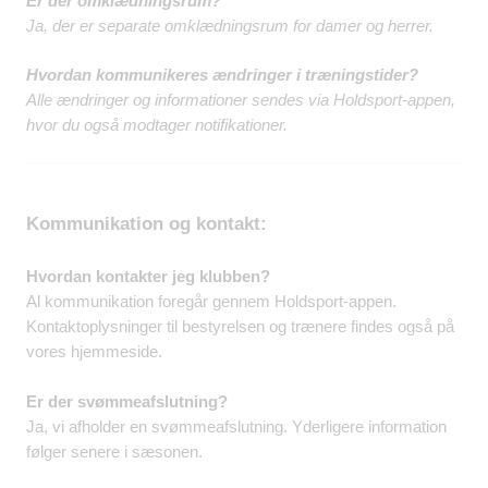
Er der omklædningsrum?
Ja, der er separate omklædningsrum for damer og herrer.​
Hvordan kommunikeres ændringer i træningstider?
Alle ændringer og informationer sendes via Holdsport-appen,
hvor du også modtager notifikationer.​
Kommunikation og kontakt:
Hvordan kontakter jeg klubben?
Al kommunikation foregår gennem Holdsport-appen.
Kontaktoplysninger til bestyrelsen og trænere findes også på
vores hjemmeside.​
Er der svømmeafslutning?
Ja, vi afholder en svømmeafslutning. Yderligere information
følger senere i sæsonen.​