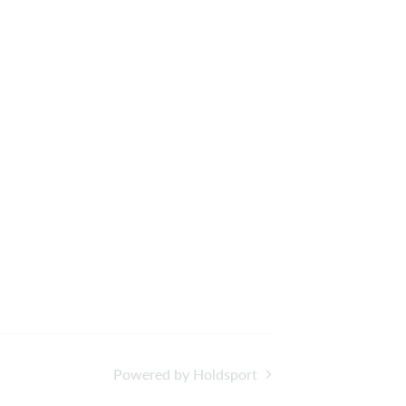
Powered by Holdsport