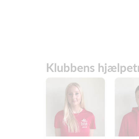
Klubbens hjælpe