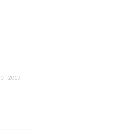
10 - 2019