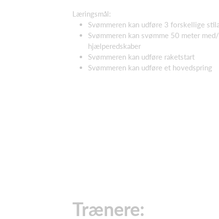
Læringsmål:
Svømmeren kan udføre 3 forskellige stila
Svømmeren kan svømme 50 meter med
hjælperedskaber
Svømmeren kan udføre raketstart
Svømmeren kan udføre et hovedspring
Trænere: