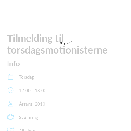
Tilmelding til
torsdagsmotionisterne
Info
Torsdag
17:00 - 18:00
Årgang: 2010
Svømning
Alle køn