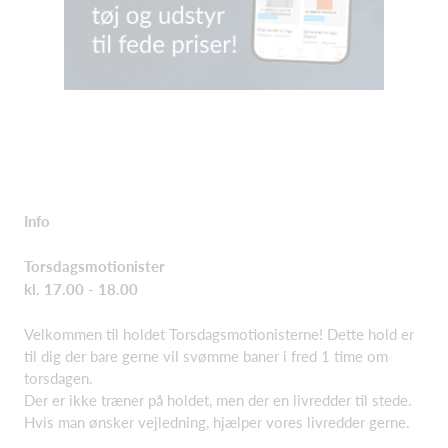
Info
Torsdagsmotionister
kl. 17.00 - 18.00
Velkommen til holdet Torsdagsmotionisterne! Dette hold er
til dig der bare gerne vil svømme baner i fred 1 time om
torsdagen.
Der er ikke træner på holdet, men der en livredder til stede.
Hvis man ønsker vejledning, hjælper vores livredder gerne.