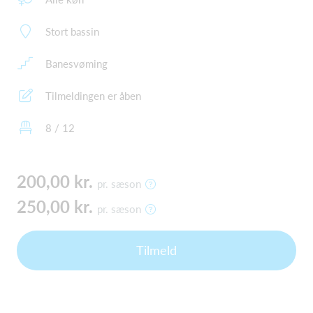
Stort bassin
Banesvøming
Tilmeldingen er åben
8 / 12
200,00 kr.
pr. sæson
250,00 kr.
pr. sæson
Tilmeld