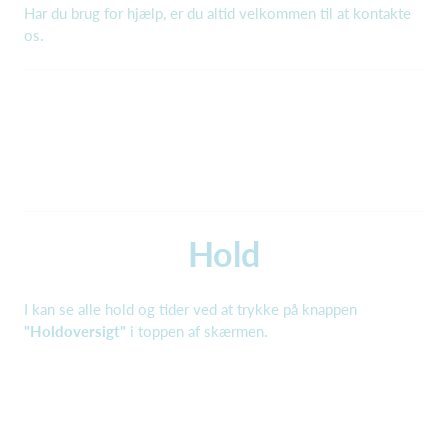
Har du brug for hjælp, er du altid velkommen til at kontakte
os.
Hold
I kan se alle hold og tider ved at trykke på knappen
"Holdoversigt"
i toppen af skærmen.