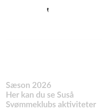
Sæson 2026
Her kan du se Suså
Svømmeklubs aktiviteter