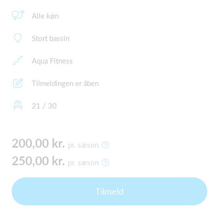
Alle køn
Stort bassin
Aqua Fitness
Tilmeldingen er åben
21 / 30
200,00 kr.
pr. sæson
250,00 kr.
pr. sæson
Tilmeld