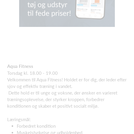
Aqua Fitness
Torsdag kl. 18.00 - 19.00
Velkommen til Aqua Fitness! Holdet er for dig, der leder efter
sjov og effektiv træning i vandet.
Dette hold er til unge og voksne, der ønsker en varieret
træningsoplevelse, der styrker kroppen, forbedrer
konditionen og skaber et positivt socialt miljø.
Læringsmål:
Forbedret kondition
Muskelstyrkelse og udholdenhed