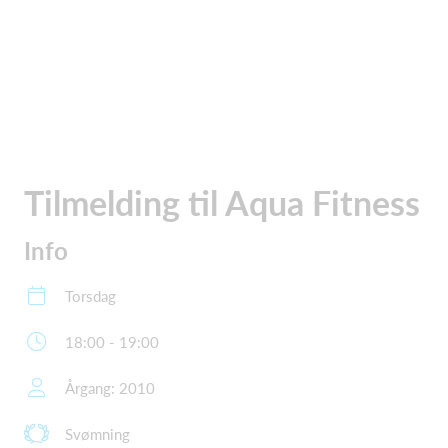
Tilmelding til Aqua Fitness
Info
Torsdag
18:00 - 19:00
Årgang: 2010
Svømning