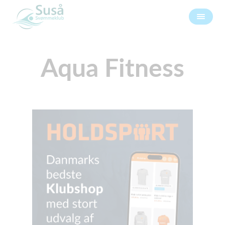
Aqua Fitness