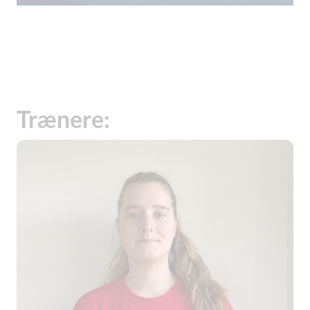
Trænere: