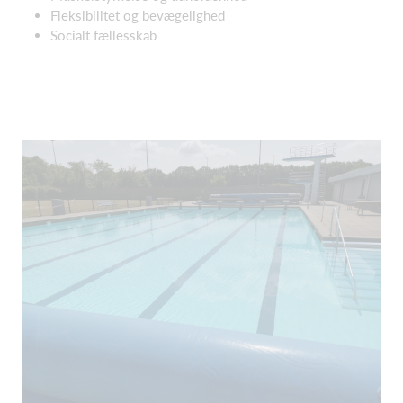
Fleksibilitet og bevægelighed
Socialt fællesskab